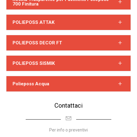
700 Finitura
POLIEPOSS ATTAK
POLIEPOSS DECOR FT
POLIEPOSS SISMIK
Polieposs Acqua
Contattaci
Per info o preventivi