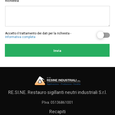
Richiesta:
Accetto il trattamento dei dati per la richiesta -
Informativa completa
RE.SI.NE. Restauro sigillanti neutri industriali S.r.l.
P.Iva: 05136861001
Recapiti