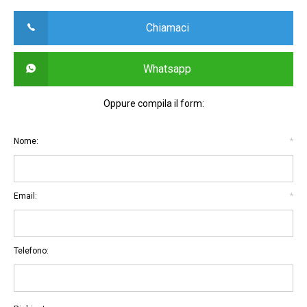
Chiamaci
Whatsapp
Oppure compila il form:
Nome:
*
Email:
*
Telefono: