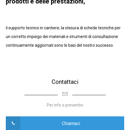
prodotti e delle prestazioni,
il supporto tecnico in cantiere, la stesura di schede tecniche per
un corretto impiego dei materiali e strumenti di consultazione
continuamente aggiornati sono le basi del nostro successo.
Contattaci
Per info o preventivi
Chiamaci