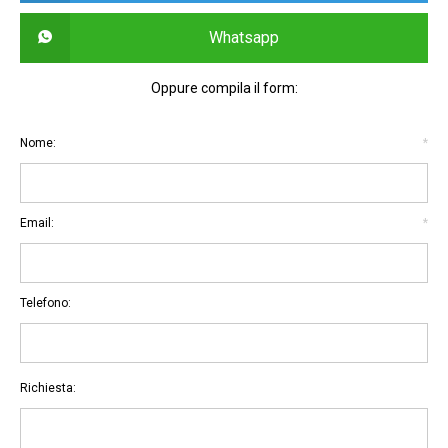
Whatsapp
Oppure compila il form:
Nome:
*
Email:
*
Telefono:
Richiesta: