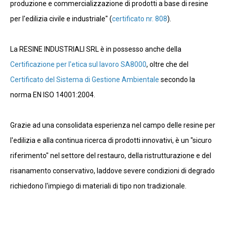
produzione e commercializzazione di prodotti a base di resine
per l'edilizia civile e industriale" (
certificato nr. 808
).
La RESINE INDUSTRIALI SRL è in possesso anche della
Certificazione per l'etica sul lavoro SA8000
, oltre che del
Certificato del Sistema di Gestione Ambientale
secondo la
norma EN ISO 14001:2004.
Grazie ad una consolidata esperienza nel campo delle resine per
l'edilizia e alla continua ricerca di prodotti innovativi, è un "sicuro
riferimento" nel settore del restauro, della ristrutturazione e del
risanamento conservativo, laddove severe condizioni di degrado
richiedono l'impiego di materiali di tipo non tradizionale.