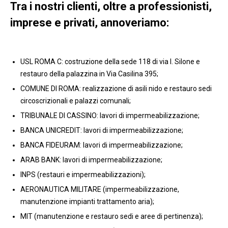
Tra i nostri clienti, oltre a professionisti,
imprese e privati, annoveriamo:
USL ROMA C: costruzione della sede 118 di via I. Silone e
restauro della palazzina in Via Casilina 395;
COMUNE DI ROMA: realizzazione di asili nido e restauro sedi
circoscrizionali e palazzi comunali;
TRIBUNALE DI CASSINO: lavori di impermeabilizzazione;
BANCA UNICREDIT: lavori di impermeabilizzazione;
BANCA FIDEURAM: lavori di impermeabilizzazione;
ARAB BANK: lavori di impermeabilizzazione;
INPS (restauri e impermeabilizzazioni);
AERONAUTICA MILITARE (impermeabilizzazione,
manutenzione impianti trattamento aria);
MIT (manutenzione e restauro sedi e aree di pertinenza);