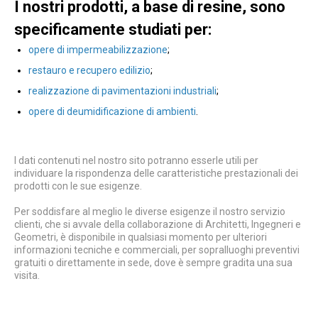
I nostri prodotti, a base di resine, sono
specificamente studiati per:
opere di impermeabilizzazione
;
restauro e recupero edilizio
;
realizzazione di pavimentazioni industriali
;
opere di deumidificazione di ambienti
.
I dati contenuti nel nostro sito potranno esserle utili per
individuare la rispondenza delle caratteristiche prestazionali dei
prodotti con le sue esigenze.
Per soddisfare al meglio le diverse esigenze il nostro servizio
clienti, che si avvale della collaborazione di Architetti, Ingegneri e
Geometri, è disponibile in qualsiasi momento per ulteriori
informazioni tecniche e commerciali, per sopralluoghi preventivi
gratuiti o direttamente in sede, dove è sempre gradita una sua
visita.