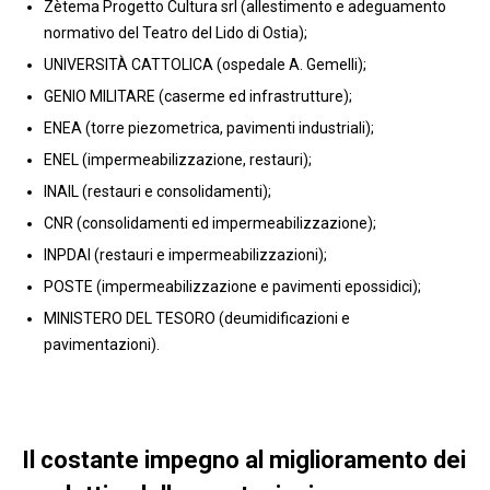
Zètema Progetto Cultura srl (allestimento e adeguamento
normativo del Teatro del Lido di Ostia);
UNIVERSITÀ CATTOLICA (ospedale A. Gemelli);
GENIO MILITARE (caserme ed infrastrutture);
ENEA (torre piezometrica, pavimenti industriali);
ENEL (impermeabilizzazione, restauri);
INAIL (restauri e consolidamenti);
CNR (consolidamenti ed impermeabilizzazione);
INPDAI (restauri e impermeabilizzazioni);
POSTE (impermeabilizzazione e pavimenti epossidici);
MINISTERO DEL TESORO (deumidificazioni e
pavimentazioni).
Il costante impegno al miglioramento dei