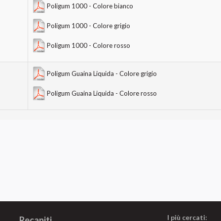
Poligum 1000 - Colore bianco
Poligum 1000 - Colore grigio
Poligum 1000 - Colore rosso
Poligum Guaina Liquida - Colore grigio
Poligum Guaina Liquida - Colore rosso
I più cercati:
Recapiti