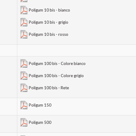
Poligum 10 bis - bianco
Poligum 10 bis - grigio
Poligum 10 bis - rosso
Poligum 100 bis - Colore bianco
Poligum 100 bis - Colore grigio
Poligum 100 bis - Rete
Poligum 150
Poligum 500