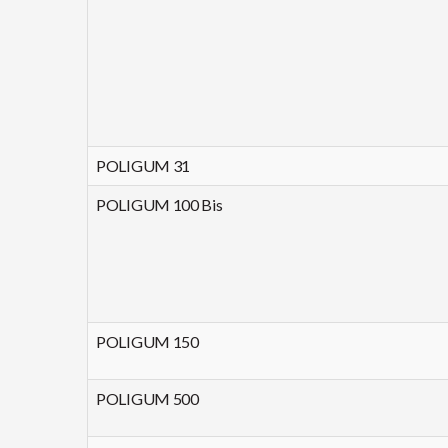
POLIGUM 31
POLIGUM 100 Bis
POLIGUM 150
POLIGUM 500