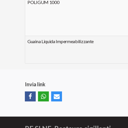
POLIGUM 1000
Guaina Liquida Impermeabilizzante
Invia link