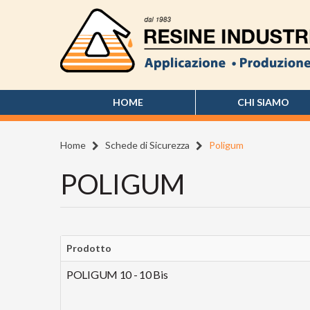
HOME
CHI SIAMO
Home
Schede di Sicurezza
Poligum
POLIGUM
Prodotto
POLIGUM 10 - 10 Bis